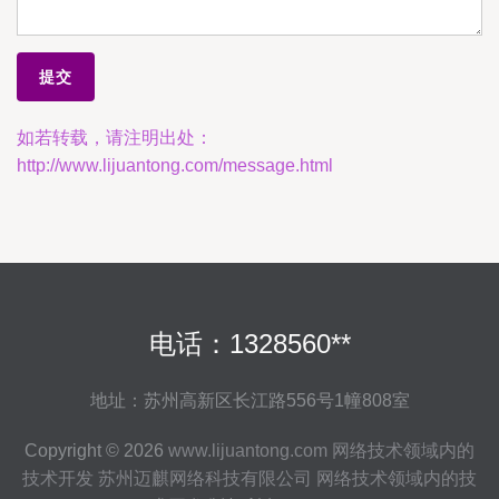
如若转载，请注明出处：
http://www.lijuantong.com/message.html
电话：1328560**
地址：苏州高新区长江路556号1幢808室
Copyright © 2026
www.lijuantong.com
网络技术领域内的
技术开发
苏州迈麒网络科技有限公司
网络技术领域内的技