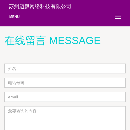
苏州迈麒网络科技有限公司
MENU
在线留言 MESSAGE