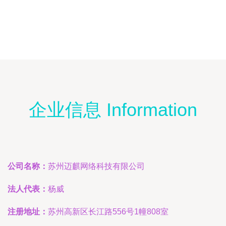
企业信息 Information
公司名称：
苏州迈麒网络科技有限公司
法人代表：
杨威
注册地址：
苏州高新区长江路556号1幢808室