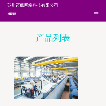
苏州迈麒网络科技有限公司
MENU
产品列表