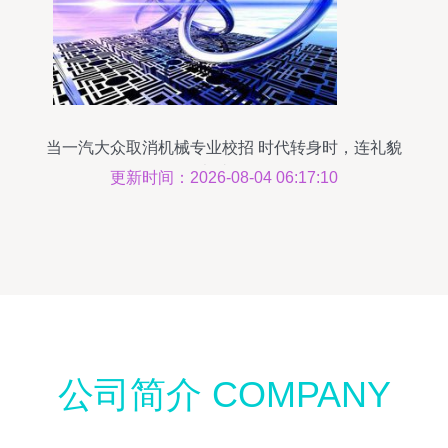
当一汽大众取消机械专业校招 时代转身时，连礼貌
都省了
更新时间：2026-08-04 06:17:10
公司简介 COMPANY