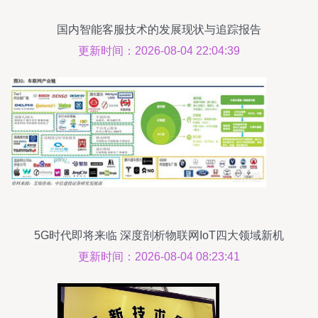
国内智能客服技术的发展现状与追踪报告
更新时间：2026-08-04 22:04:39
5G时代即将来临 深度剖析物联网IoT四大领域新机
遇与网络技术开发新前沿
更新时间：2026-08-04 08:23:41