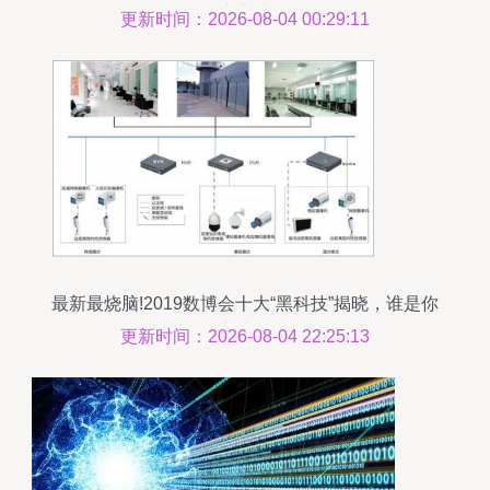
网产业迭代
更新时间：2026-08-04 00:29:11
最新最烧脑!2019数博会十大“黑科技”揭晓，谁是你
的心头好？
更新时间：2026-08-04 22:25:13