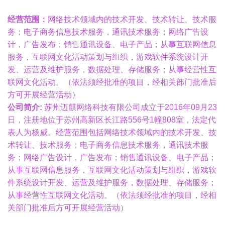
经营范围：
网络技术领域内的技术开发、技术转让、技术服
务；电子商务信息技术服务，通讯技术服务；网络广告设
计，广告发布；销售通讯设备、电子产品；从事互联网信息
服务，互联网文化活动策划与组织，游戏软件系统设计开
发、运营及维护服务，数据处理、存储服务；从事经营性互
联网文化活动。（依法须经批准的项目，经相关部门批准后
方可开展经营活动）
公司简介:
苏州迈麒网络科技有限公司成立于2016年09月23
日，注册地位于苏州高新区长江路556号1幢808室，法定代
表人为杨威。经营范围包括网络技术领域内的技术开发、技
术转让、技术服务；电子商务信息技术服务，通讯技术服
务；网络广告设计，广告发布；销售通讯设备、电子产品；
从事互联网信息服务，互联网文化活动策划与组织，游戏软
件系统设计开发、运营及维护服务，数据处理、存储服务；
从事经营性互联网文化活动。（依法须经批准的项目，经相
关部门批准后方可开展经营活动）