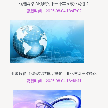
优选网络 AI领域的下一个苹果或亚马逊？
更新时间：2026-08-04 18:47:02
亚厦股份 主编规程获批，建筑工业化与网技双轮驱
动迎来利好
更新时间：2026-08-04 16:46:41