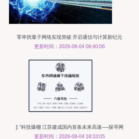
零串扰量子网络实现突破 开启通信与计算新纪元
更新时间：2026-08-04 06:40:06
]: “科技爆棚 江苏建成国内首条未来高速──探寻网
络技术创新之轮
更新时间：2026-08-04 18:33:05