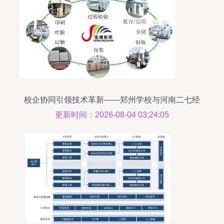
校企协同引领技术革新——郑州学校与河南二七经
开区联合推进网络技术自主创新
更新时间：2026-08-04 03:24:05