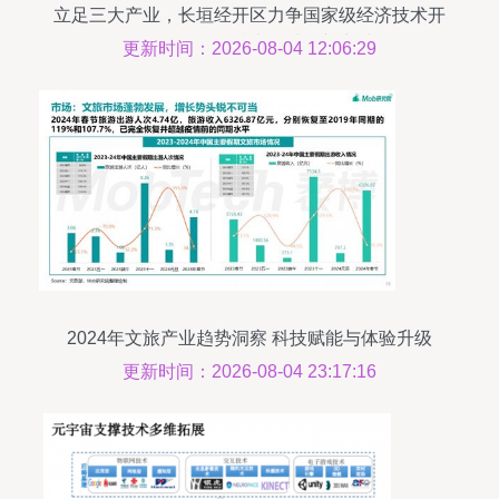
立足三大产业，长垣经开区力争国家级经济技术开
发区——网络技术领域的新突破
更新时间：2026-08-04 12:06:29
2024年文旅产业趋势洞察 科技赋能与体验升级
更新时间：2026-08-04 23:17:16