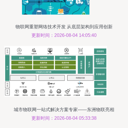
物联网重塑网络技术开发 从底层架构到应用创新
更新时间：2026-08-04 14:05:40
城市物联网一站式解决方案专家——东洲物联亮相
IOTE 2019苏州物联网展
更新时间：2026-08-04 05:33:38