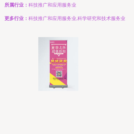
所属行业：
科技推广和应用服务业
更多行业：
科技推广和应用服务业,科学研究和技术服务业